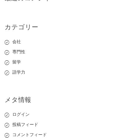
カテゴリー
会社
専門性
留学
語学力
メタ情報
ログイン
投稿フィード
コメントフィード